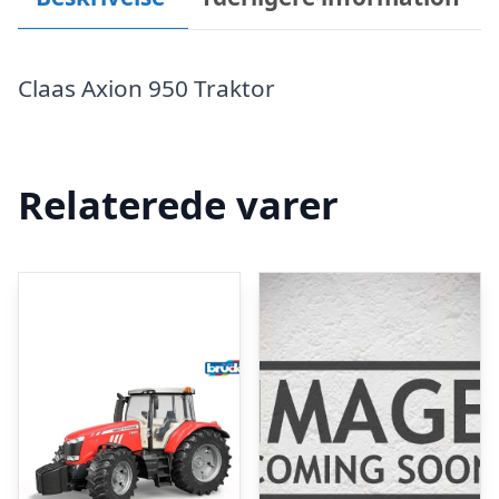
Claas Axion 950 Traktor
Relaterede varer