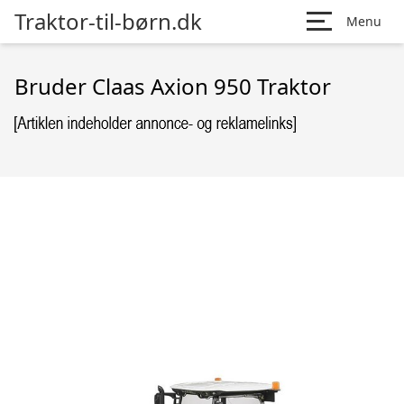
Traktor-til-børn.dk
Menu
Bruder Claas Axion 950 Traktor