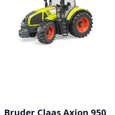
Bruder Claas Axion 950