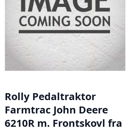
Rolly Pedaltraktor
Farmtrac John Deere
6210R m. Frontskovl fra