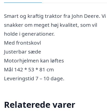
Smart og kraftig traktor fra John Deere. Vi
snakker om meget høj kvalitet, som vil
holde i generationer.
Med frontskovl
Justerbar sæde
Motorhjelmen kan løftes
Mål 142 * 53 * 81 cm
Leveringstid 7 – 10 dage.
Relaterede varer