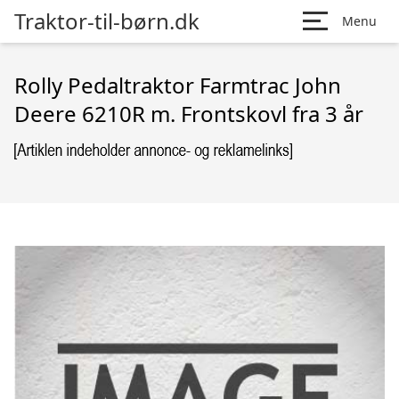
Traktor-til-børn.dk
Menu
Rolly Pedaltraktor Farmtrac John
Deere 6210R m. Frontskovl fra 3 år