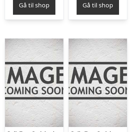
Gå til shop
Gå til shop