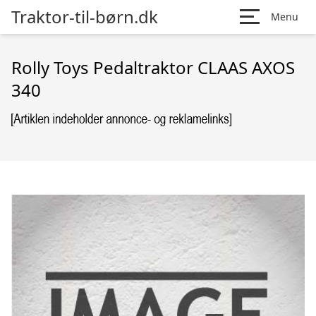
Traktor-til-børn.dk
Menu
Rolly Toys Pedaltraktor CLAAS AXOS
340