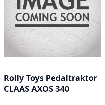
Rolly Toys Pedaltraktor
CLAAS AXOS 340