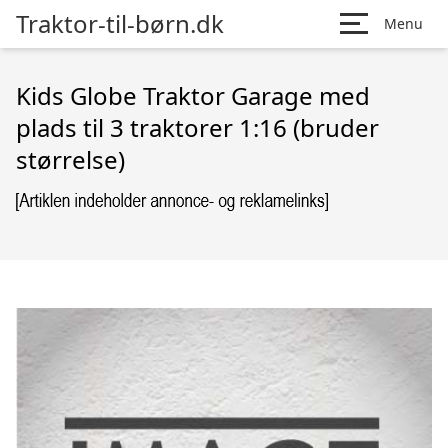
Traktor-til-børn.dk
Menu
Kids Globe Traktor Garage med
plads til 3 traktorer 1:16 (bruder
størrelse)