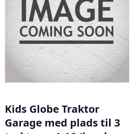
Kids Globe Traktor
Garage med plads til 3