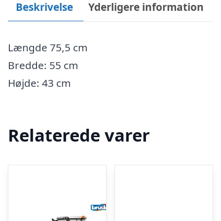
Beskrivelse
Yderligere information
Længde 75,5 cm
Bredde: 55 cm
Højde: 43 cm
Relaterede varer